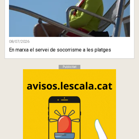
08/07/2026
En marxa el servei de socorrisme a les platges
Publicitat