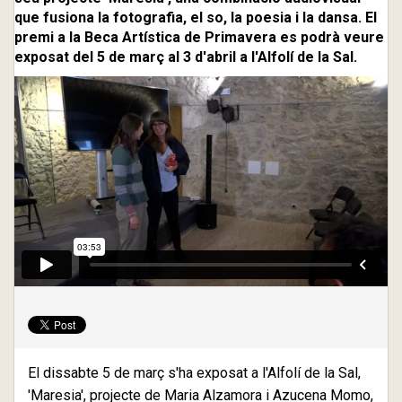
que fusiona la fotografia, el so, la poesia i la dansa. El
premi a la Beca Artística de Primavera es podrà veure
exposat del 5 de març al 3 d'abril a l'Alfolí de la Sal.
El dissabte 5 de març s'ha exposat a l'Alfolí de la Sal,
'Maresia', projecte de Maria Alzamora i Azucena Momo,