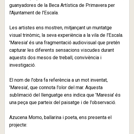
guanyadores de la Beca Artística de Primavera per
l'Ajuntament de l'Escala.
Les artistes ens mostren, mitjançant un muntatge
visual trinòmic, la seva experiència a la vila de l'Escala.
'Maresia' és una fragmentació audiovisual que pretén
capturar les diferents sensacions viscudes durant
aquests dos mesos de treball, convivència i
investigació.
El nom de l'obra fa referència a un mot inventat,
'Maresia', que connota l'olor del mar. Aquesta
sublimació del llenguatge ens indica que 'Maresia' és
una peça que parteix del paisatge i de l'observació.
Azucena Momo, ballarina i poeta, ens presenta el
projecte: