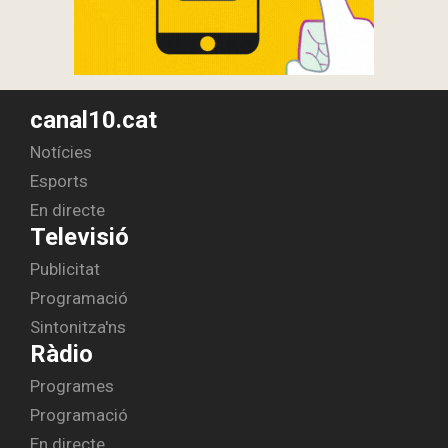
canal10.cat
Notícies
Esports
En directe
Televisió
Publicitat
Programació
Sintonitza'ns
Ràdio
Programes
Programació
En directe