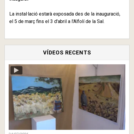
La instal·lació estarà exposada des de la inauguració,
el 5 de març fins el 3 d'abril a l'Alfolí de la Sal.
VÍDEOS RECENTS