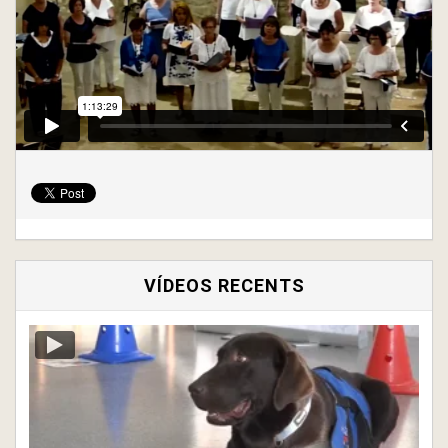
VÍDEOS RECENTS