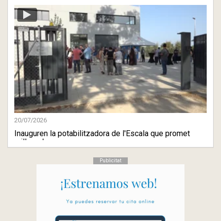
20/07/2026
Inauguren la potabilitzadora de l'Escala que promet
millorar la ...
Publicitat