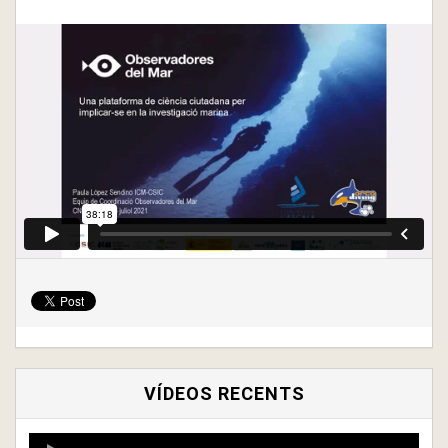
VÍDEOS RECENTS