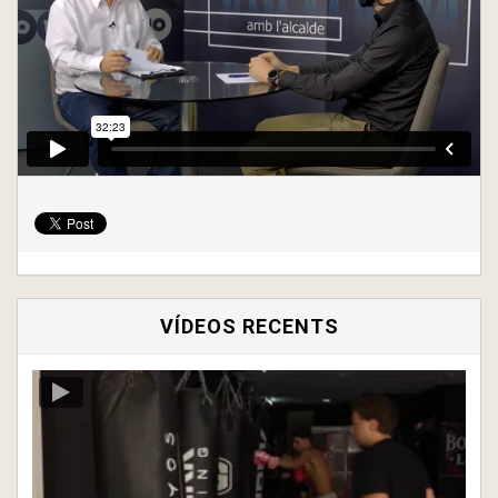
VÍDEOS RECENTS