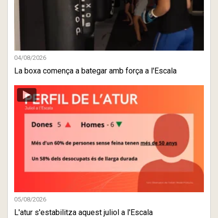
04/08/2026
La boxa comença a bategar amb força a l'Escala
05/08/2026
L'atur s'estabilitza aquest juliol a l'Escala