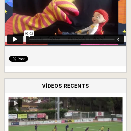
VÍDEOS RECENTS