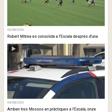
05/08/2026
Robert Mitrea es consolida a l'Escala després d'una
gran estre ...
04/08/2026
Arriben tres Mossos en pràctiques a l'Escala, onze