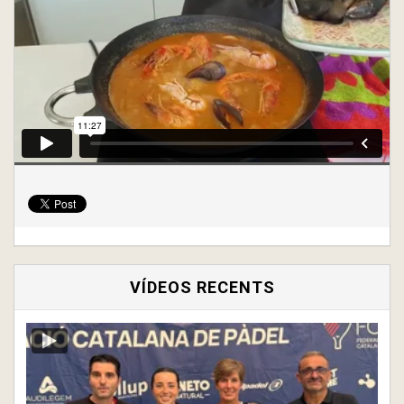
VÍDEOS RECENTS