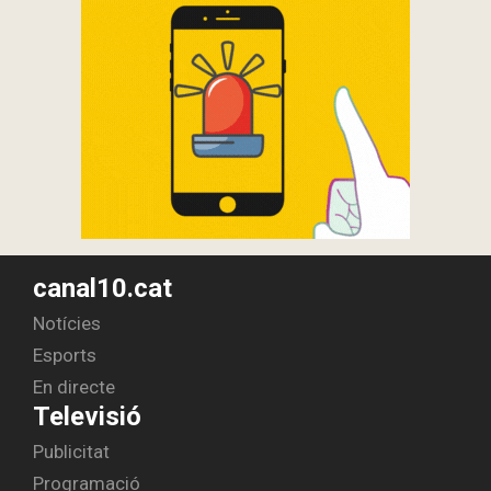
canal10.cat
Notícies
Esports
En directe
Televisió
Publicitat
Programació