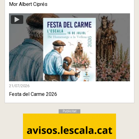
Mor Albert Ciprés
21/07/2026
Festa del Carme 2026
Publicitat