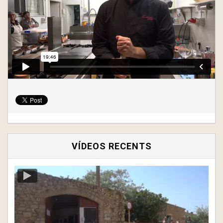
VÍDEOS RECENTS