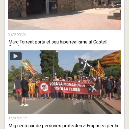
29/07/2026
Marc Torrent porta el seu hiperrealisme al Castell
Carolingi
15/07/2026
Mig centenar de persones protesten a Empúries per la