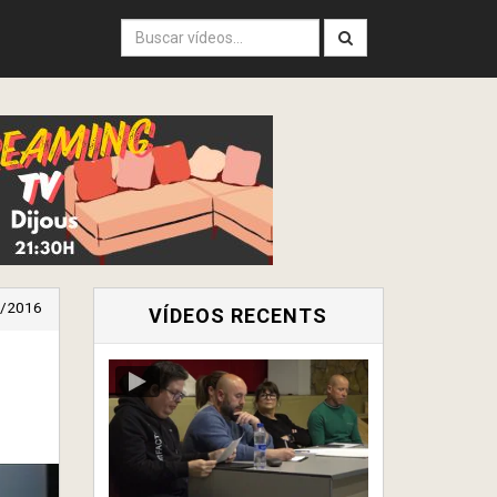
/2016
VÍDEOS RECENTS