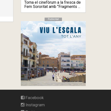
Torna el cinefòrum a la fresca de
Fem Sororitat amb "Fragments ...
Publicitat
Facebook
Instagram