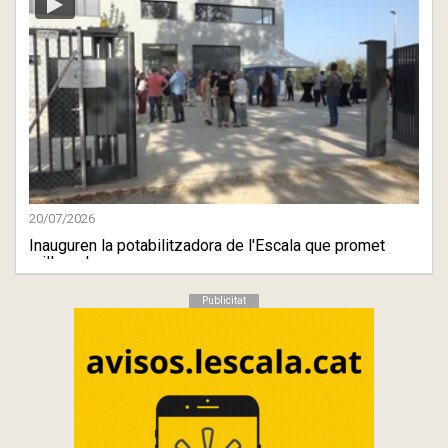
20/07/2026
Inauguren la potabilitzadora de l'Escala que promet
millorar la ...
Publicitat