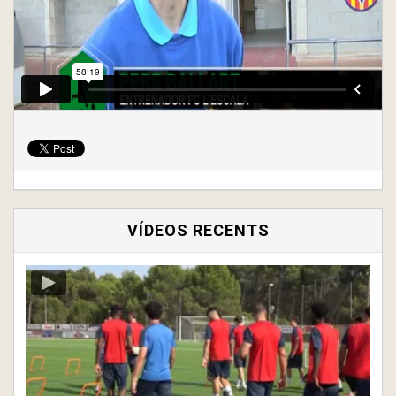
VÍDEOS RECENTS