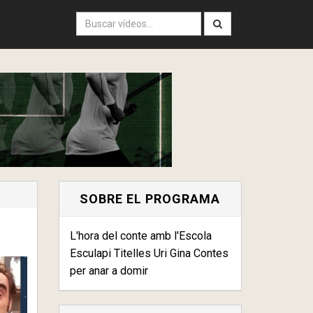
SOBRE EL PROGRAMA
L'hora del conte amb l'Escola
Esculapi Titelles Uri Gina Contes
per anar a domir