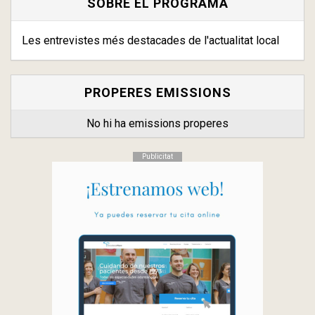
SOBRE EL PROGRAMA
Les entrevistes més destacades de l'actualitat local
PROPERES EMISSIONS
No hi ha emissions properes
Publicitat