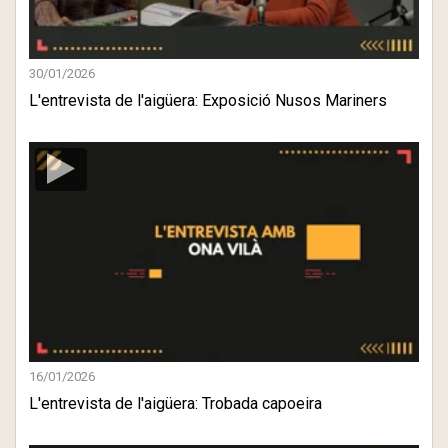
30/01/2026
L'entrevista de l'aigüera: Exposició Nusos Mariners
16/01/2026
L'entrevista de l'aigüera: Trobada capoeira