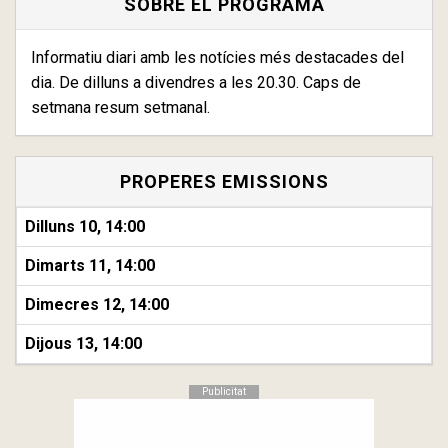
SOBRE EL PROGRAMA
Informatiu diari amb les notícies més destacades del
dia. De dilluns a divendres a les 20.30. Caps de
setmana resum setmanal.
PROPERES EMISSIONS
Dilluns 10, 14:00
Dimarts 11, 14:00
Dimecres 12, 14:00
Dijous 13, 14:00
Publicitat