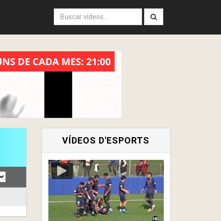
VÍDEOS D'ESPORTS