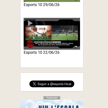
Esports 10 29/06/26
Esports 10 22/06/26
Publicitat