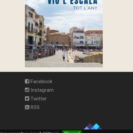
Facebook
Instagram
Twitter
RSS